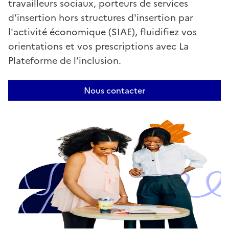
travailleurs sociaux, porteurs de services
d’insertion hors structures d'insertion par
l'activité économique (SIAE), fluidifiez vos
orientations et vos prescriptions avec La
Plateforme de l’inclusion.
Nous contacter