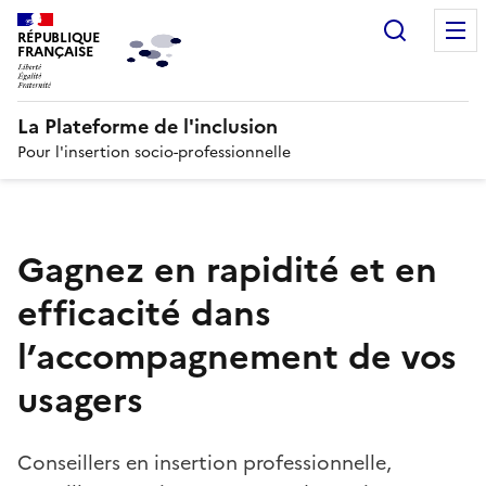
Recherc
RÉPUBLIQUE
FRANÇAISE
La Plateforme de l'inclusion
Pour l'insertion socio-professionnelle
Gagnez en rapidité et en
efficacité dans
l’accompagnement de vos
usagers
Conseillers en insertion professionnelle,