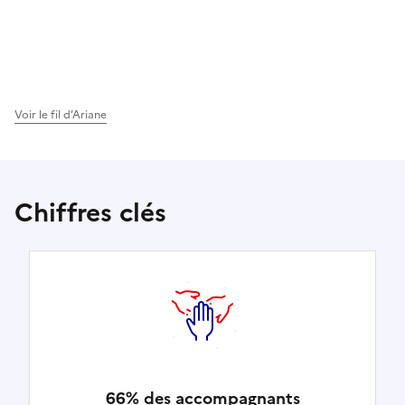
Voir le fil d’Ariane
Chiffres clés
66% des accompagnants