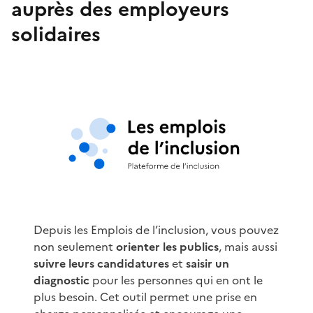
auprès des employeurs
solidaires
Depuis les Emplois de l’inclusion, vous pouvez
non seulement
orienter les publics
, mais aussi
suivre leurs candidatures
et
saisir un
diagnostic
pour les personnes qui en ont le
plus besoin. Cet outil permet une prise en