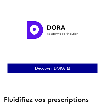
Découvrir DORA
Ouvre une nouvelle fenêtre
Fluidifiez vos prescriptions