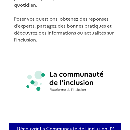
quotidien.
Poser vos questions, obtenez des réponses
d’experts, partagez des bonnes pratiques et
découvrez des informations ou actualités sur
l’inclusion.
Découvrir La Communauté de l'inclusion