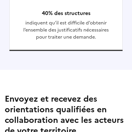
40% des structures
indiquent qu’il est difficile d’obtenir
l’ensemble des justificatifs nécessaires
pour traiter une demande.
Envoyez et recevez des
orientations qualifiées en
collaboration avec les acteurs
de votre territoire