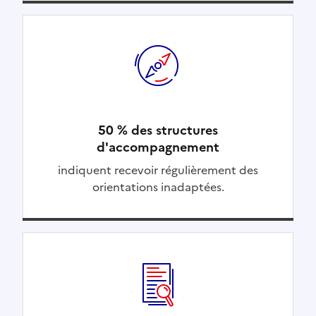
50 % des structures
d'accompagnement
indiquent recevoir régulièrement des
orientations inadaptées.