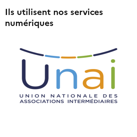
Ils utilisent nos services
numériques