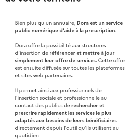
Bien plus qu'un annuaire,
Dora est un service
public numérique d'aide à la prescription
.
Dora offre la possibilité aux structures
d’insertion de
référencer et mettre à jour
simplement leur offre de services.
Cette offre
est ensuite diffusée sur toutes les plateformes
et sites web partenaires.
Il permet ainsi aux professionnels de
l'insertion sociale et professionnelle au
contact des publics de
rechercher et
prescrire rapidement les services le plus
adaptés aux besoins de leurs bénéficiaires
directement depuis l'outil qu'ils utilisent au
quotidien