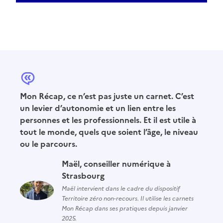
Mon Récap, ce n’est pas juste un carnet. C’est
un levier d’autonomie et un lien entre les
personnes et les professionnels. Et il est utile à
tout le monde, quels que soient l’âge, le niveau
ou le parcours.
Maël, conseiller numérique à
Strasbourg
Maël intervient dans le cadre du dispositif
Territoire zéro non-recours. Il utilise les carnets
Mon Récap dans ses pratiques depuis janvier
2025.