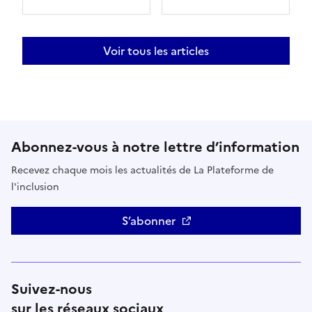
Voir tous les articles
Abonnez-vous à notre lettre d’information
Recevez chaque mois les actualités de La Plateforme de
l'inclusion
S’abonner
Suivez-nous
sur les réseaux sociaux