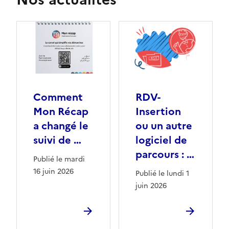
Comment
RDV-
Mon Récap
Insertion
a changé le
ou un autre
suivi de …
logiciel de
parcours : …
Publié le mardi
16 juin 2026
Publié le lundi 1
juin 2026