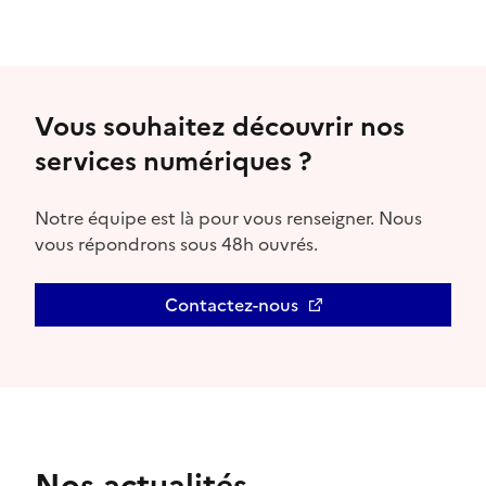
Vous souhaitez découvrir nos
services numériques ?
Notre équipe est là pour vous renseigner. Nous
vous répondrons sous 48h ouvrés.
Contactez-nous
Ouvre une nouvelle fenêtre
Nos actualités