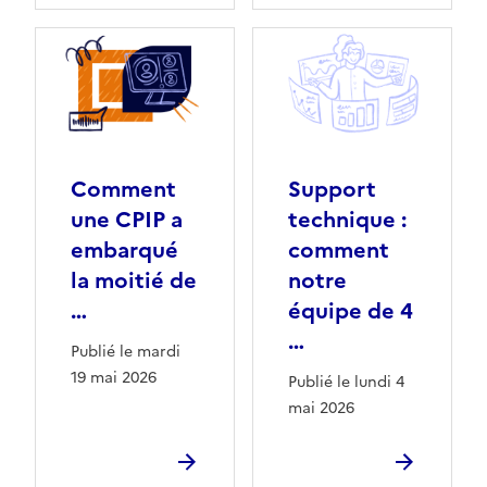
Comment
Support
une CPIP a
technique :
embarqué
comment
la moitié de
notre
…
équipe de 4
…
Publié le mardi
19 mai 2026
Publié le lundi 4
mai 2026