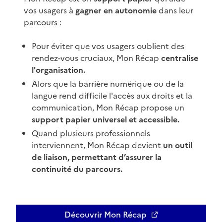
vos usagers à
gagner en autonomie
dans leur
parcours :
Pour éviter que vos usagers oublient des
rendez-vous cruciaux, Mon Récap
centralise
l'organisation.
Alors que la barrière numérique ou de la
langue rend difficile l'accès aux droits et la
communication, Mon Récap propose un
support papier universel et accessible.
Quand plusieurs professionnels
interviennent, Mon Récap devient
un outil
de liaison, permettant d’assurer la
continuité du parcours.
Découvrir Mon Récap
Ouvre une nouvelle fenêtre