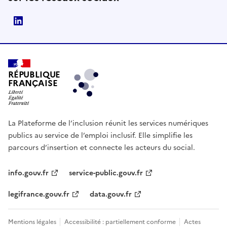
LinkedIn
RÉPUBLIQUE
FRANÇAISE
La Plateforme de l’inclusion réunit les services numériques
publics au service de l’emploi inclusif. Elle simplifie les
parcours d’insertion et connecte les acteurs du social.
info.gouv.fr
service-public.gouv.fr
legifrance.gouv.fr
data.gouv.fr
Mentions légales
Accessibilité : partiellement conforme
Actes