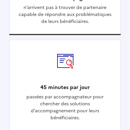
n’arrivent pas à trouver de partenaire
capable de répondre aux problématiques
de leurs bénéficiaires.
45 minutes par jour
passées par accompagnateur pour
chercher des solutions
d’accompagnement pour leurs
bénéficiaires.