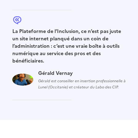
La Plateforme de l’Inclusion, ce n’est pas juste
un site internet planqué dans un coin de
l’administration : c’est une vraie boîte à outils
numérique au service des pros et des
bénéficiaires.
Gérald Vernay
Gérald est conseiller en insertion professionnelle à
Lunel (Occitanie) et créateur du Labo des CIP.