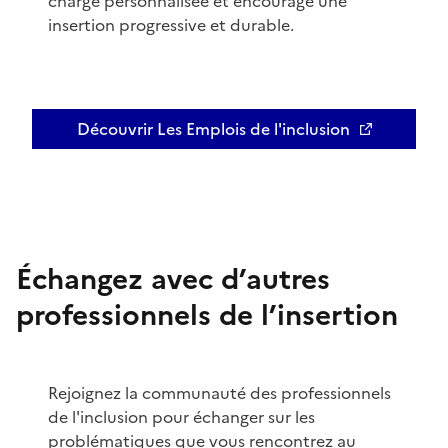
charge personnalisée et encourage une
insertion progressive et durable.
Découvrir Les Emplois de l'inclusion
Ouvre une nouvelle fenêtre
Échangez avec d’autres
professionnels de l’insertion
Rejoignez la communauté des professionnels
de l'inclusion pour échanger sur les
problématiques que vous rencontrez au